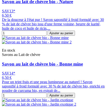
Savon au lait de chèvre bio - Nature
SAV13*
6,50 €
De la douceur à l'état pur ! Savon saponifié à froid formulé avec 30
% de lait de chèvre bio issu d'une ferme voisine, beurre de karité,
huile de coco et huile de ricin....
Ajouter au panier
En stock
Savons au Lait de chèvre
Savon au lait de chèvre bio - Bonne mine
SAV14*
6,50 €
Pour un teint frais et une peau lumineuse au naturel ! Savon
saponifié à froid formulé avec 30 % de lait de chèvre bio, enrichi en
poudre de curcuma bio, en extrait de...
Ajouter au panier