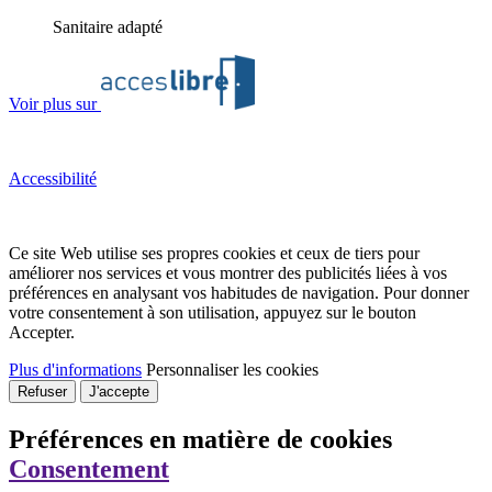
Sanitaire adapté
Voir plus sur
Accessibilité
Ce site Web utilise ses propres cookies et ceux de tiers pour
améliorer nos services et vous montrer des publicités liées à vos
préférences en analysant vos habitudes de navigation. Pour donner
votre consentement à son utilisation, appuyez sur le bouton
Accepter.
Plus d'informations
Personnaliser les cookies
Refuser
J'accepte
Préférences en matière de cookies
Consentement