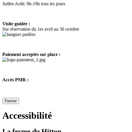
Juillet-Août: 9h-19h tous les jours
Visite guidée :
Sur réservation du 1er avril au 30 octobre
Paiement acceptés sur place :
Accès PMR :
Fermer
Accessibilité
La ferme du Hitton