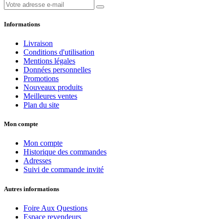
Informations
Livraison
Conditions d'utilisation
Mentions légales
Données personnelles
Promotions
Nouveaux produits
Meilleures ventes
Plan du site
Mon compte
Mon compte
Historique des commandes
Adresses
Suivi de commande invité
Autres informations
Foire Aux Questions
Espace revendeurs