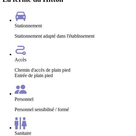
Stationnement
Stationnement adapté dans l'établissement
Accès
Chemin d'accès de plain pied
Entrée de plain pied
Personnel
Personnel sensibilisé / formé
Sanitaire