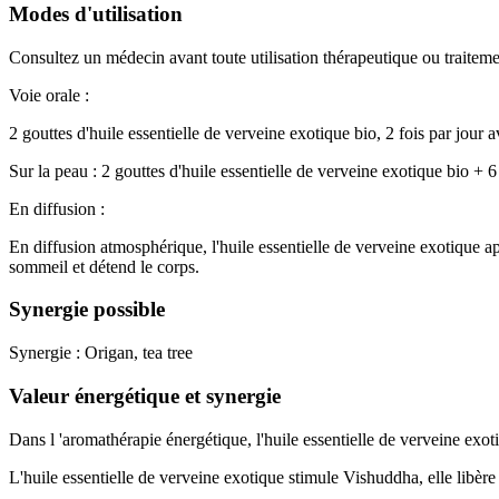
Modes d'utilisation
Consultez un médecin avant toute utilisation thérapeutique ou traiteme
Voie orale :
2 gouttes d'huile essentielle de verveine exotique bio, 2 fois par jour 
Sur la peau : 2 gouttes d'huile essentielle de verveine exotique bio + 
En diffusion :
En diffusion atmosphérique, l'huile essentielle de verveine exotique 
sommeil et détend le corps.
Synergie possible
Synergie : Origan, tea tree
Valeur énergétique et synergie
Dans l 'aromathérapie énergétique, l'huile essentielle de verveine exot
L'huile essentielle de verveine exotique stimule Vishuddha, elle libère