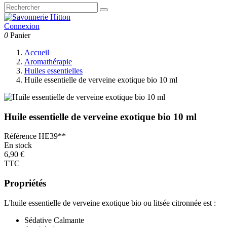
Connexion
0
Panier
Accueil
Aromathérapie
Huiles essentielles
Huile essentielle de verveine exotique bio 10 ml
Huile essentielle de verveine exotique bio 10 ml
Référence
HE39**
En stock
6,90 €
TTC
Propriétés
L'huile essentielle de verveine exotique bio ou litsée citronnée est :
Sédative Calmante