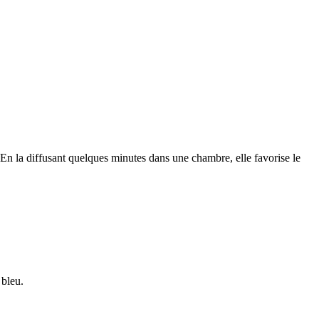
.
En la diffusant quelques minutes dans une chambre, elle favorise le
 bleu.