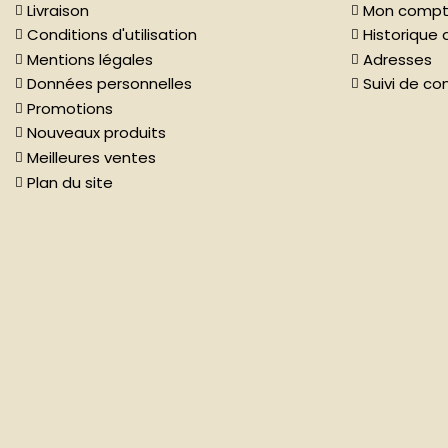
Livraison
Mon comp
Conditions d'utilisation
Historiqu
Mentions légales
Adresses
Données personnelles
Suivi de c
Promotions
Nouveaux produits
Meilleures ventes
Plan du site