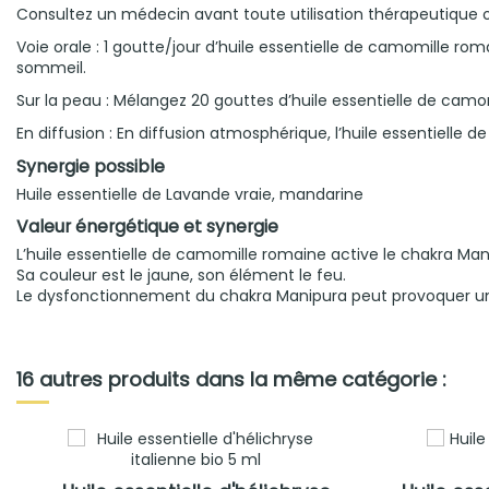
Consultez un médecin avant toute utilisation thérapeutique o
Voie orale : 1 goutte/jour d’huile essentielle de camomille rom
sommeil.
Sur la peau : Mélangez 20 gouttes d’huile essentielle de camom
En diffusion : En diffusion atmosphérique, l’huile essentielle
Synergie possible
Huile essentielle de Lavande vraie, mandarine
Valeur énergétique et synergie
L’huile essentielle de camomille romaine active le chakra Mani
Sa couleur est le jaune, son élément le feu.
Le dysfonctionnement du chakra Manipura peut provoquer un co
16 autres produits dans la même catégorie :