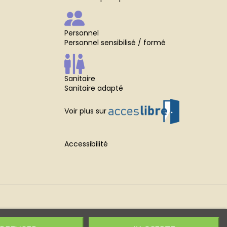
Personnel
Personnel sensibilisé / formé
Sanitaire
Sanitaire adapté
Voir plus sur
Accessibilité