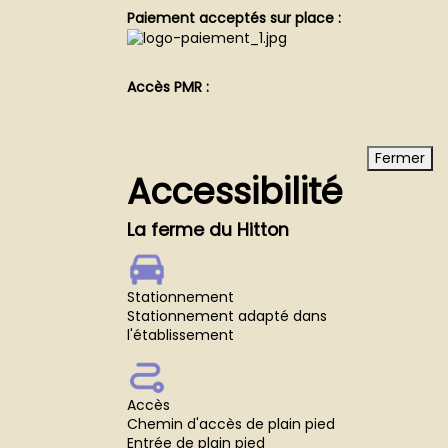
Paiement acceptés sur place :
Accès PMR :
Fermer
Accessibilité
La ferme du Hitton
Stationnement
Stationnement adapté dans
l'établissement
Accès
Chemin d'accès de plain pied
Entrée de plain pied