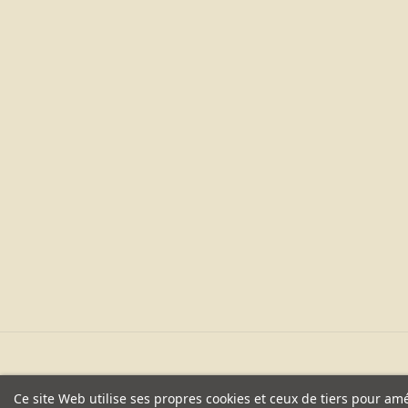
Ce site Web utilise ses propres cookies et ceux de tiers pour am