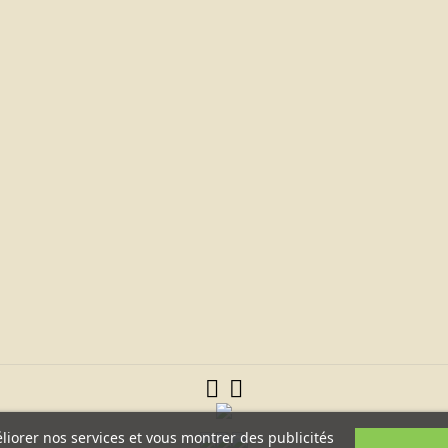
éliorer nos services et vous montrer des publicités