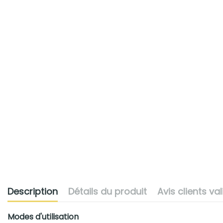
Description
Détails du produit
Avis clients va
Modes d'utilisation