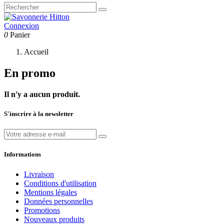
Connexion
0
Panier
Accueil
En promo
Il n'y a aucun produit.
S'inscrire à la newsletter
Informations
Livraison
Conditions d'utilisation
Mentions légales
Données personnelles
Promotions
Nouveaux produits