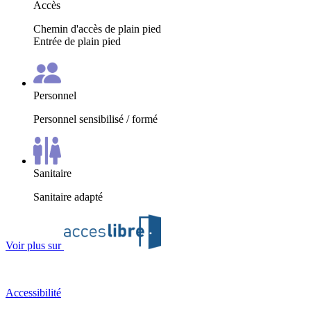
Accès
Chemin d'accès de plain pied
Entrée de plain pied
Personnel
Personnel sensibilisé / formé
Sanitaire
Sanitaire adapté
Voir plus sur
Accessibilité