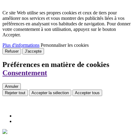
Ce site Web utilise ses propres cookies et ceux de tiers pour
améliorer nos services et vous montrer des publicités liées à vos
préférences en analysant vos habitudes de navigation. Pour donner
votre consentement à son utilisation, appuyez sur le bouton
Accepter.
Plus d'informations
Personnaliser les cookies
Refuser
J'accepte
Préférences en matière de cookies
Consentement
Annuler
Rejeter tout
Accepter la sélection
Accepter tous