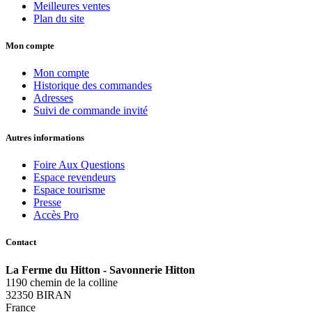
Meilleures ventes
Plan du site
Mon compte
Mon compte
Historique des commandes
Adresses
Suivi de commande invité
Autres informations
Foire Aux Questions
Espace revendeurs
Espace tourisme
Presse
Accès Pro
Contact
La Ferme du Hitton - Savonnerie Hitton
1190 chemin de la colline
32350 BIRAN
France