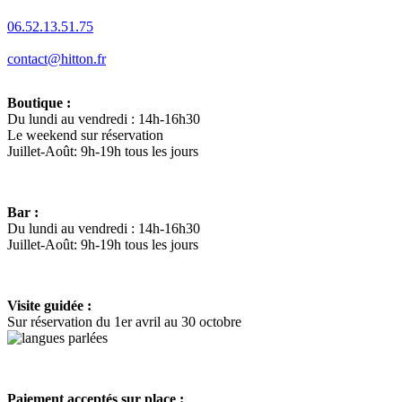
06.52.13.51.75
contact@hitton.fr
Boutique :
Du lundi au vendredi : 14h-16h30
Le weekend sur réservation
Juillet-Août: 9h-19h tous les jours
Bar :
Du lundi au vendredi : 14h-16h30
Juillet-Août: 9h-19h tous les jours
Visite guidée :
Sur réservation du 1er avril au 30 octobre
Paiement acceptés sur place :