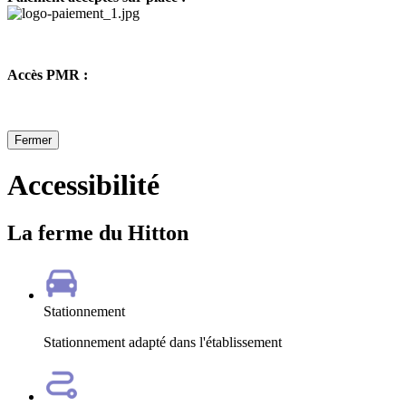
Accès PMR :
Fermer
Accessibilité
La ferme du Hitton
Stationnement
Stationnement adapté dans l'établissement