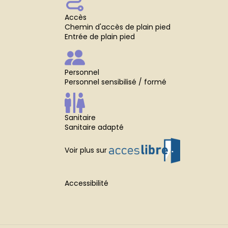
Accès
Chemin d'accès de plain pied
Entrée de plain pied
Personnel
Personnel sensibilisé / formé
Sanitaire
Sanitaire adapté
Voir plus sur
Accessibilité