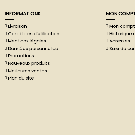
INFORMATIONS
MON COMP
Livraison
Mon comp
Conditions d'utilisation
Historiqu
Mentions légales
Adresses
Données personnelles
Suivi de c
Promotions
Nouveaux produits
Meilleures ventes
Plan du site