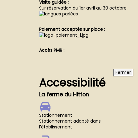
Visite guidée :
Sur réservation du 1er avril au 30 octobre
Paiement acceptés sur place :
Accès PMR :
Fermer
Accessibilité
La ferme du Hitton
Stationnement
Stationnement adapté dans
l'établissement