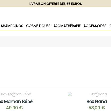
LIVRAISON OFFERTE DÈS 65 EUROS
SHAMPOINGS
COSMÉTIQUES
AROMATHÉRAPIE
ACCESSOIRES
ox Maman Bébé
Box Nana
49,90 €
58,00 €