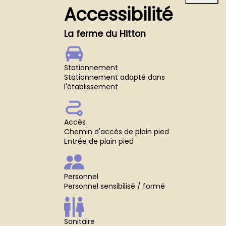
Accessibilité
La ferme du Hitton
Stationnement
Stationnement adapté dans
l'établissement
Accès
Chemin d'accès de plain pied
Entrée de plain pied
Personnel
Personnel sensibilisé / formé
Sanitaire