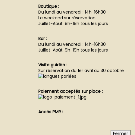
Boutique :
Du lundi au vendredi : 14h-16h30
Le weekend sur réservation
Juillet-Août: 9h-19h tous les jours
Bar :
Du lundi au vendredi : 14h-16h30
Juillet-Août: 9h-19h tous les jours
Visite guidée :
Sur réservation du 1er avril au 30 octobre
Paiement acceptés sur place :
Accès PMR :
Fermer