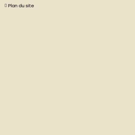
Plan du site