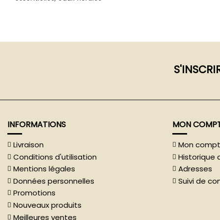
S'INSCRI
INFORMATIONS
MON COMP
Livraison
Mon comp
Conditions d'utilisation
Historiqu
Mentions légales
Adresses
Données personnelles
Suivi de c
Promotions
Nouveaux produits
Meilleures ventes