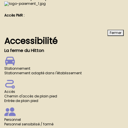
Accès PMR :
Fermer
Accessibilité
La ferme du Hitton
Stationnement
Stationnement adapté dans l'établissement
Accès
Chemin d'accès de plain pied
Entrée de plain pied
Personnel
Personnel sensibilisé / formé