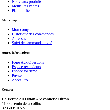
Nouveaux produits
Meilleures ventes
Plan du site
Mon compte
Mon compte
Historique des commandes
Adresses
Suivi de commande invité
Autres informations
Foire Aux Questions
Espace revendeurs
Espace tourisme
Presse
Accès Pro
Contact
La Ferme du Hitton - Savonnerie Hitton
1190 chemin de la colline
32350 BIRAN