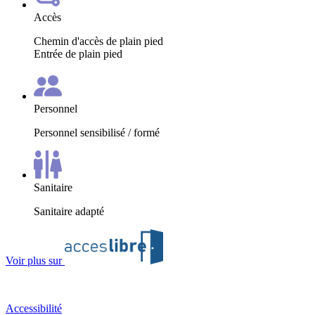
Accès
Chemin d'accès de plain pied
Entrée de plain pied
Personnel
Personnel sensibilisé / formé
Sanitaire
Sanitaire adapté
Voir plus sur
Accessibilité