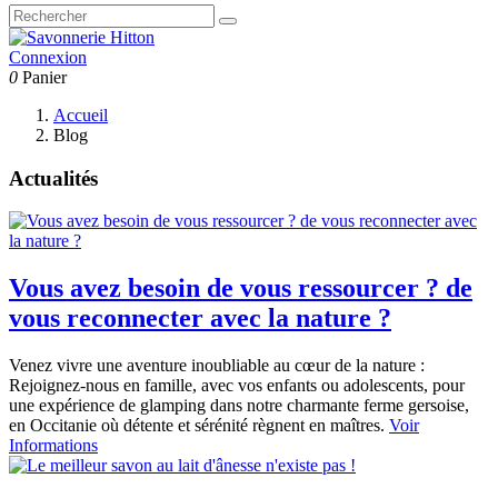
Connexion
0
Panier
Accueil
Blog
Actualités
Vous avez besoin de vous ressourcer ? de
vous reconnecter avec la nature ?
Venez vivre une aventure inoubliable au cœur de la nature :
Rejoignez-nous en famille, avec vos enfants ou adolescents, pour
une expérience de glamping dans notre charmante ferme gersoise,
en Occitanie où détente et sérénité règnent en maîtres.
Voir
Informations