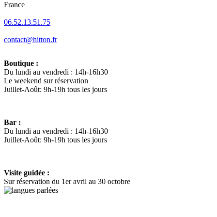
France
06.52.13.51.75
contact@hitton.fr
Boutique :
Du lundi au vendredi : 14h-16h30
Le weekend sur réservation
Juillet-Août: 9h-19h tous les jours
Bar :
Du lundi au vendredi : 14h-16h30
Juillet-Août: 9h-19h tous les jours
Visite guidée :
Sur réservation du 1er avril au 30 octobre