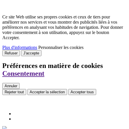
Ce site Web utilise ses propres cookies et ceux de tiers pour
améliorer nos services et vous montrer des publicités liées à vos
préférences en analysant vos habitudes de navigation. Pour donner
votre consentement à son utilisation, appuyez sur le bouton
Accepter.
Plus d'informations
Personnaliser les cookies
Refuser
J'accepte
Préférences en matière de cookies
Consentement
Annuler
Rejeter tout
Accepter la sélection
Accepter tous