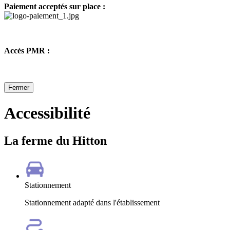
Paiement acceptés sur place :
Accès PMR :
Fermer
Accessibilité
La ferme du Hitton
Stationnement
Stationnement adapté dans l'établissement